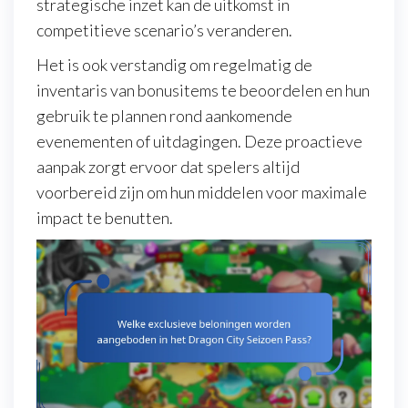
strategische inzet kan de uitkomst in
competitieve scenario’s veranderen.
Het is ook verstandig om regelmatig de
inventaris van bonusitems te beoordelen en hun
gebruik te plannen rond aankomende
evenementen of uitdagingen. Deze proactieve
aanpak zorgt ervoor dat spelers altijd
voorbereid zijn om hun middelen voor maximale
impact te benutten.