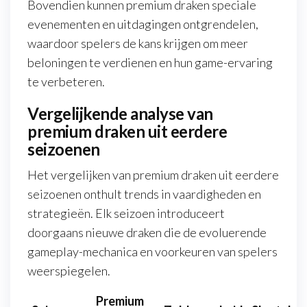
Bovendien kunnen premium draken speciale
evenementen en uitdagingen ontgrendelen,
waardoor spelers de kans krijgen om meer
beloningen te verdienen en hun game-ervaring
te verbeteren.
Vergelijkende analyse van
premium draken uit eerdere
seizoenen
Het vergelijken van premium draken uit eerdere
seizoenen onthult trends in vaardigheden en
strategieën. Elk seizoen introduceert
doorgaans nieuwe draken die de evoluerende
gameplay-mechanica en voorkeuren van spelers
weerspiegelen.
Premium