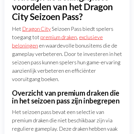
voordelen van het Dragon
City Seizoen Pass?
Het
Dragon City
Seizoen Pass biedt spelers
toegang tot
premium draken
,
exclusieve
beloningen
en waardevolle bonusitems die de
gameplay verbeteren. Door te investeren in het
seizoen pass kunnen spelers hun game-ervaring
aanzienlijk verbeteren en efficiënter
vooruitgang boeken.
Overzicht van premium draken die
in het seizoen pass zijn inbegrepen
Het seizoen pass bevat een selectie van
premium draken die niet beschikbaar zijn via
reguliere gameplay. Deze draken hebben vaak