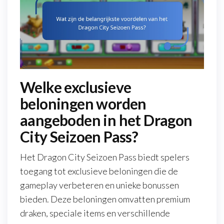
Welke exclusieve
beloningen worden
aangeboden in het Dragon
City Seizoen Pass?
Het Dragon City Seizoen Pass biedt spelers
toegang tot exclusieve beloningen die de
gameplay verbeteren en unieke bonussen
bieden. Deze beloningen omvatten premium
draken, speciale items en verschillende