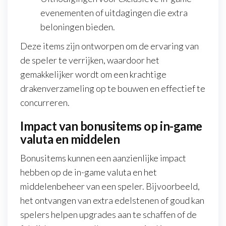
evenementen of uitdagingen die extra
beloningen bieden.
Deze items zijn ontworpen om de ervaring van
de speler te verrijken, waardoor het
gemakkelijker wordt om een krachtige
drakenverzameling op te bouwen en effectief te
concurreren.
Impact van bonusitems op in-game
valuta en middelen
Bonusitems kunnen een aanzienlijke impact
hebben op de in-game valuta en het
middelenbeheer van een speler. Bijvoorbeeld,
het ontvangen van extra edelstenen of goud kan
spelers helpen upgrades aan te schaffen of de