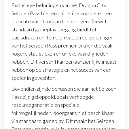
Exclusieve beloningen van het Dragon City
Seizoen Pass bieden duidelijke voordelen ten
opzichte van standaard beloningen. Terwijl
standaard gameplay toegang biedt tot
basisdraken en items, omvatten de beloningen
van het Seizoen Pass premium draken die vaak
hogere statistieken en unieke vaardigheden
hebben. Dit verschil kan een aanzienlijke impact
hebben op de strategie en het succes van een
speler in gevechten.
Bovendien zijn de bonussen die aan het Seizoen
Pass zijn gekoppeld, zoals verhoogde
resourcegeneratie en speciale
fokmogelijkheden, doorgaans niet beschikbaar
via standaard gameplay. Dit maakt het Seizoen