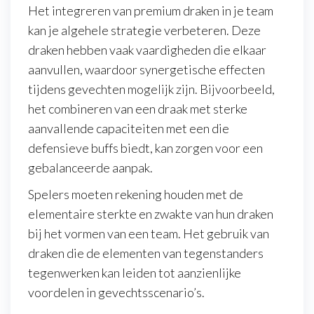
Het integreren van premium draken in je team
kan je algehele strategie verbeteren. Deze
draken hebben vaak vaardigheden die elkaar
aanvullen, waardoor synergetische effecten
tijdens gevechten mogelijk zijn. Bijvoorbeeld,
het combineren van een draak met sterke
aanvallende capaciteiten met een die
defensieve buffs biedt, kan zorgen voor een
gebalanceerde aanpak.
Spelers moeten rekening houden met de
elementaire sterkte en zwakte van hun draken
bij het vormen van een team. Het gebruik van
draken die de elementen van tegenstanders
tegenwerken kan leiden tot aanzienlijke
voordelen in gevechtsscenario’s.