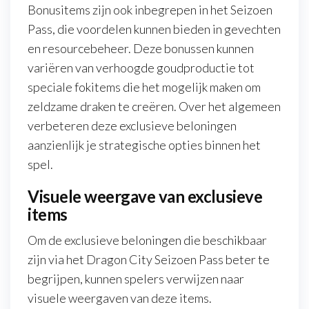
Bonusitems zijn ook inbegrepen in het Seizoen
Pass, die voordelen kunnen bieden in gevechten
en resourcebeheer. Deze bonussen kunnen
variëren van verhoogde goudproductie tot
speciale fokitems die het mogelijk maken om
zeldzame draken te creëren. Over het algemeen
verbeteren deze exclusieve beloningen
aanzienlijk je strategische opties binnen het
spel.
Visuele weergave van exclusieve
items
Om de exclusieve beloningen die beschikbaar
zijn via het Dragon City Seizoen Pass beter te
begrijpen, kunnen spelers verwijzen naar
visuele weergaven van deze items.