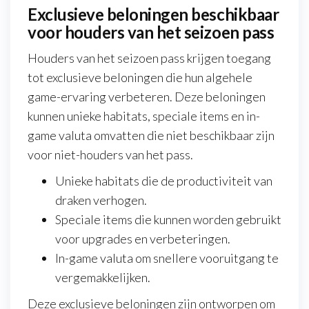
Exclusieve beloningen beschikbaar
voor houders van het seizoen pass
Houders van het seizoen pass krijgen toegang
tot exclusieve beloningen die hun algehele
game-ervaring verbeteren. Deze beloningen
kunnen unieke habitats, speciale items en in-
game valuta omvatten die niet beschikbaar zijn
voor niet-houders van het pass.
Unieke habitats die de productiviteit van
draken verhogen.
Speciale items die kunnen worden gebruikt
voor upgrades en verbeteringen.
In-game valuta om snellere vooruitgang te
vergemakkelijken.
Deze exclusieve beloningen zijn ontworpen om