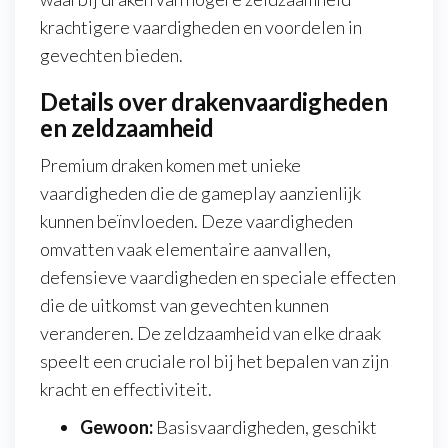
krachtigere vaardigheden en voordelen in
gevechten bieden.
Details over drakenvaardigheden
en zeldzaamheid
Premium draken komen met unieke
vaardigheden die de gameplay aanzienlijk
kunnen beïnvloeden. Deze vaardigheden
omvatten vaak elementaire aanvallen,
defensieve vaardigheden en speciale effecten
die de uitkomst van gevechten kunnen
veranderen. De zeldzaamheid van elke draak
speelt een cruciale rol bij het bepalen van zijn
kracht en effectiviteit.
Gewoon:
Basisvaardigheden, geschikt