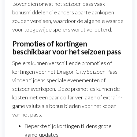
Bovendien omvat het seizoen pass vaak
bonusmiddelen die anders aparte aankopen
zouden vereisen, waardoor de algehele waarde
voor toegewijde spelers wordt verbeterd.
Promoties of kortingen
beschikbaar voor het seizoen pass
Spelers kunnen verschillende promoties of
kortingen voor het Dragon City Seizoen Pass
vinden tijdens speciale evenementen of
seizoensverkopen. Deze promoties kunnen de
kosten met een paar dollar verlagen of extra in-
game valuta als bonus bieden voor het kopen
van het pass.
Beperkte tijd kortingen tijdens grote
game-updates.