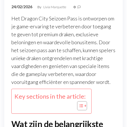
24/02/2026
By
Livia Marquette
0
Het Dragon City Seizoen Pass is ontworpen om
je game-ervaring te verbeteren door toegang
te geven tot premium draken, exclusieve
beloningen en waardevolle bonusitems. Door
het seizoen pass aan te schaffen, kunnen spelers
unieke draken ontgrendelen met krachtige
vaardigheden en genieten van speciale items
die de gameplay verbeteren, waardoor
vooruitgang efficiënter en spannender wordt.
Key sections in the article:
Wat zijn de belangrijkste