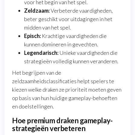
voor het begin van het spel.
Zeldzaam:
Verbeterde vaardigheden,
beter geschikt voor uitdagingen in het
midden van het spel.
Episch:
Krachtige vaardigheden die
kunnen domineren in gevechten.
Legendarisch:
Unieke vaardigheden die
strategieën volledig kunnen veranderen.
Het begrijpen van de
zeldzaamheidsclassificaties helpt spelers te
kiezen welke draken ze prioriteit moeten geven
op basis van hun huidige gameplay-behoeften
en doelstellingen.
Hoe premium draken gameplay-
strategieën verbeteren