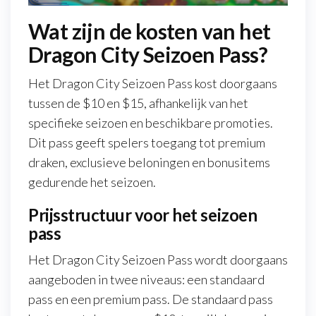
Wat zijn de kosten van het
Dragon City Seizoen Pass?
Het Dragon City Seizoen Pass kost doorgaans
tussen de $10 en $15, afhankelijk van het
specifieke seizoen en beschikbare promoties.
Dit pass geeft spelers toegang tot premium
draken, exclusieve beloningen en bonusitems
gedurende het seizoen.
Prijsstructuur voor het seizoen
pass
Het Dragon City Seizoen Pass wordt doorgaans
aangeboden in twee niveaus: een standaard
pass en een premium pass. De standaard pass