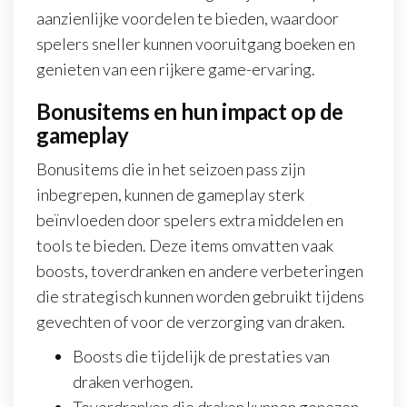
aanzienlijke voordelen te bieden, waardoor
spelers sneller kunnen vooruitgang boeken en
genieten van een rijkere game-ervaring.
Bonusitems en hun impact op de
gameplay
Bonusitems die in het seizoen pass zijn
inbegrepen, kunnen de gameplay sterk
beïnvloeden door spelers extra middelen en
tools te bieden. Deze items omvatten vaak
boosts, toverdranken en andere verbeteringen
die strategisch kunnen worden gebruikt tijdens
gevechten of voor de verzorging van draken.
Boosts die tijdelijk de prestaties van
draken verhogen.