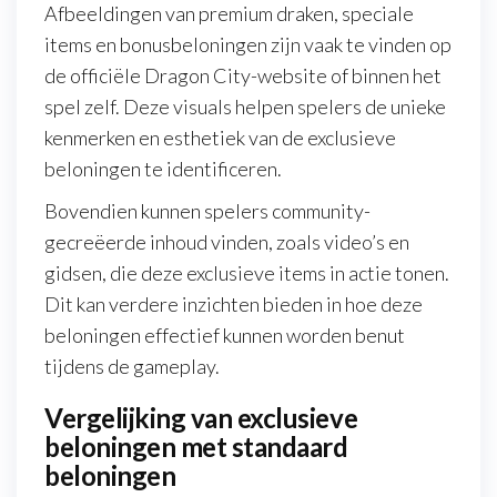
Afbeeldingen van premium draken, speciale
items en bonusbeloningen zijn vaak te vinden op
de officiële Dragon City-website of binnen het
spel zelf. Deze visuals helpen spelers de unieke
kenmerken en esthetiek van de exclusieve
beloningen te identificeren.
Bovendien kunnen spelers community-
gecreëerde inhoud vinden, zoals video’s en
gidsen, die deze exclusieve items in actie tonen.
Dit kan verdere inzichten bieden in hoe deze
beloningen effectief kunnen worden benut
tijdens de gameplay.
Vergelijking van exclusieve
beloningen met standaard
beloningen