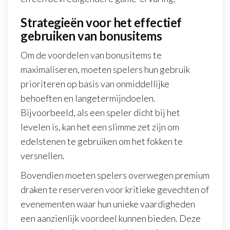
Strategieën voor het effectief
gebruiken van bonusitems
Om de voordelen van bonusitems te
maximaliseren, moeten spelers hun gebruik
prioriteren op basis van onmiddellijke
behoeften en langetermijndoelen.
Bijvoorbeeld, als een speler dicht bij het
levelen is, kan het een slimme zet zijn om
edelstenen te gebruiken om het fokken te
versnellen.
Bovendien moeten spelers overwegen premium
draken te reserveren voor kritieke gevechten of
evenementen waar hun unieke vaardigheden
een aanzienlijk voordeel kunnen bieden. Deze