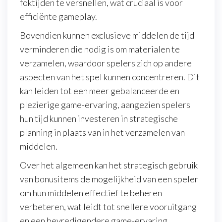
foktijden te versnellen, wat cruciaal is voor
efficiënte gameplay.
Bovendien kunnen exclusieve middelen de tijd
verminderen die nodig is om materialen te
verzamelen, waardoor spelers zich op andere
aspecten van het spel kunnen concentreren. Dit
kan leiden tot een meer gebalanceerde en
plezierige game-ervaring, aangezien spelers
hun tijd kunnen investeren in strategische
planning in plaats van in het verzamelen van
middelen.
Over het algemeen kan het strategisch gebruik
van bonusitems de mogelijkheid van een speler
om hun middelen effectief te beheren
verbeteren, wat leidt tot snellere vooruitgang
en een bevredigendere game-ervaring.