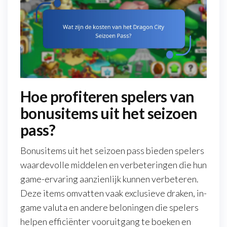
Hoe profiteren spelers van
bonusitems uit het seizoen
pass?
Bonusitems uit het seizoen pass bieden spelers
waardevolle middelen en verbeteringen die hun
game-ervaring aanzienlijk kunnen verbeteren.
Deze items omvatten vaak exclusieve draken, in-
game valuta en andere beloningen die spelers
helpen efficiënter vooruitgang te boeken en