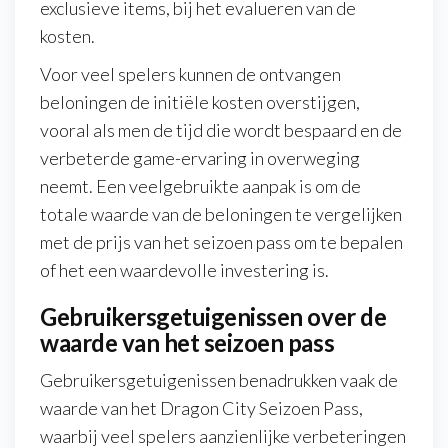
exclusieve items, bij het evalueren van de
kosten.
Voor veel spelers kunnen de ontvangen
beloningen de initiële kosten overstijgen,
vooral als men de tijd die wordt bespaard en de
verbeterde game-ervaring in overweging
neemt. Een veelgebruikte aanpak is om de
totale waarde van de beloningen te vergelijken
met de prijs van het seizoen pass om te bepalen
of het een waardevolle investering is.
Gebruikersgetuigenissen over de
waarde van het seizoen pass
Gebruikersgetuigenissen benadrukken vaak de
waarde van het Dragon City Seizoen Pass,
waarbij veel spelers aanzienlijke verbeteringen