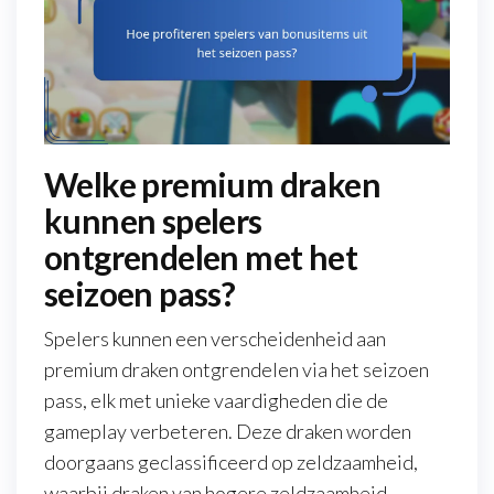
Welke premium draken
kunnen spelers
ontgrendelen met het
seizoen pass?
Spelers kunnen een verscheidenheid aan
premium draken ontgrendelen via het seizoen
pass, elk met unieke vaardigheden die de
gameplay verbeteren. Deze draken worden
doorgaans geclassificeerd op zeldzaamheid,
waarbij draken van hogere zeldzaamheid