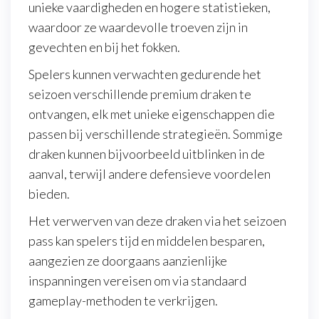
unieke vaardigheden en hogere statistieken,
waardoor ze waardevolle troeven zijn in
gevechten en bij het fokken.
Spelers kunnen verwachten gedurende het
seizoen verschillende premium draken te
ontvangen, elk met unieke eigenschappen die
passen bij verschillende strategieën. Sommige
draken kunnen bijvoorbeeld uitblinken in de
aanval, terwijl andere defensieve voordelen
bieden.
Het verwerven van deze draken via het seizoen
pass kan spelers tijd en middelen besparen,
aangezien ze doorgaans aanzienlijke
inspanningen vereisen om via standaard
gameplay-methoden te verkrijgen.