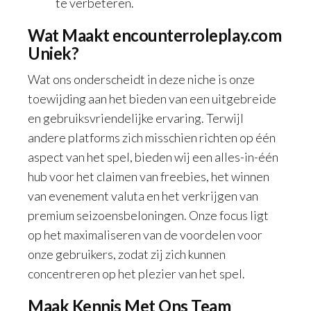
te verbeteren.
Wat Maakt encounterroleplay.com
Uniek?
Wat ons onderscheidt in deze niche is onze
toewijding aan het bieden van een uitgebreide
en gebruiksvriendelijke ervaring. Terwijl
andere platforms zich misschien richten op één
aspect van het spel, bieden wij een alles-in-één
hub voor het claimen van freebies, het winnen
van evenement valuta en het verkrijgen van
premium seizoensbeloningen. Onze focus ligt
op het maximaliseren van de voordelen voor
onze gebruikers, zodat zij zich kunnen
concentreren op het plezier van het spel.
Maak Kennis Met Ons Team