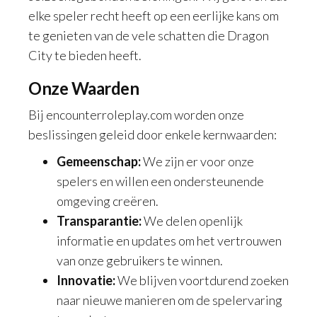
elke speler recht heeft op een eerlijke kans om
te genieten van de vele schatten die Dragon
City te bieden heeft.
Onze Waarden
Bij encounterroleplay.com worden onze
beslissingen geleid door enkele kernwaarden:
Gemeenschap:
We zijn er voor onze
spelers en willen een ondersteunende
omgeving creëren.
Transparantie:
We delen openlijk
informatie en updates om het vertrouwen
van onze gebruikers te winnen.
Innovatie:
We blijven voortdurend zoeken
naar nieuwe manieren om de spelervaring