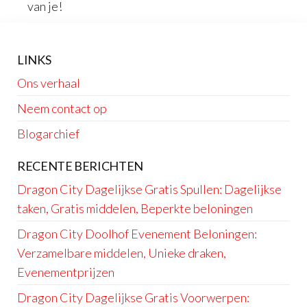
van je!
LINKS
Ons verhaal
Neem contact op
Blogarchief
RECENTE BERICHTEN
Dragon City Dagelijkse Gratis Spullen: Dagelijkse
taken, Gratis middelen, Beperkte beloningen
Dragon City Doolhof Evenement Beloningen:
Verzamelbare middelen, Unieke draken,
Evenementprijzen
Dragon City Dagelijkse Gratis Voorwerpen: