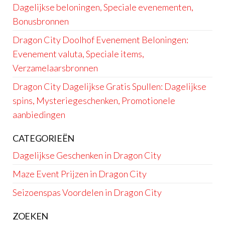
Dagelijkse beloningen, Speciale evenementen,
Bonusbronnen
Dragon City Doolhof Evenement Beloningen:
Evenement valuta, Speciale items,
Verzamelaarsbronnen
Dragon City Dagelijkse Gratis Spullen: Dagelijkse
spins, Mysteriegeschenken, Promotionele
aanbiedingen
CATEGORIEËN
Dagelijkse Geschenken in Dragon City
Maze Event Prijzen in Dragon City
Seizoenspas Voordelen in Dragon City
ZOEKEN