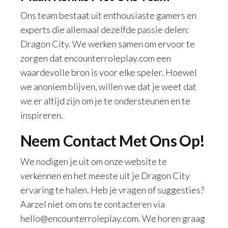
Ons team bestaat uit enthousiaste gamers en
experts die allemaal dezelfde passie delen:
Dragon City. We werken samen om ervoor te
zorgen dat encounterroleplay.com een
waardevolle bron is voor elke speler. Hoewel
we anoniem blijven, willen we dat je weet dat
we er altijd zijn om je te ondersteunen en te
inspireren.
Neem Contact Met Ons Op!
We nodigen je uit om onze website te
verkennen en het meeste uit je Dragon City
ervaring te halen. Heb je vragen of suggesties?
Aarzel niet om ons te contacteren via
hello@encounterroleplay.com
. We horen graag