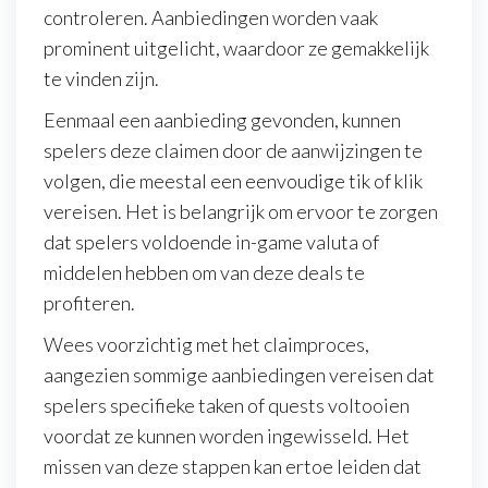
controleren. Aanbiedingen worden vaak
prominent uitgelicht, waardoor ze gemakkelijk
te vinden zijn.
Eenmaal een aanbieding gevonden, kunnen
spelers deze claimen door de aanwijzingen te
volgen, die meestal een eenvoudige tik of klik
vereisen. Het is belangrijk om ervoor te zorgen
dat spelers voldoende in-game valuta of
middelen hebben om van deze deals te
profiteren.
Wees voorzichtig met het claimproces,
aangezien sommige aanbiedingen vereisen dat
spelers specifieke taken of quests voltooien
voordat ze kunnen worden ingewisseld. Het
missen van deze stappen kan ertoe leiden dat