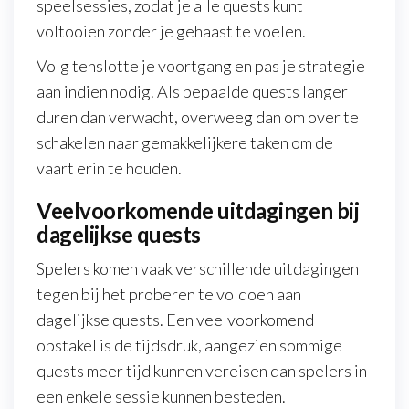
speelsessies, zodat je alle quests kunt
voltooien zonder je gehaast te voelen.
Volg tenslotte je voortgang en pas je strategie
aan indien nodig. Als bepaalde quests langer
duren dan verwacht, overweeg dan om over te
schakelen naar gemakkelijkere taken om de
vaart erin te houden.
Veelvoorkomende uitdagingen bij
dagelijkse quests
Spelers komen vaak verschillende uitdagingen
tegen bij het proberen te voldoen aan
dagelijkse quests. Een veelvoorkomend
obstakel is de tijdsdruk, aangezien sommige
quests meer tijd kunnen vereisen dan spelers in
een enkele sessie kunnen besteden.