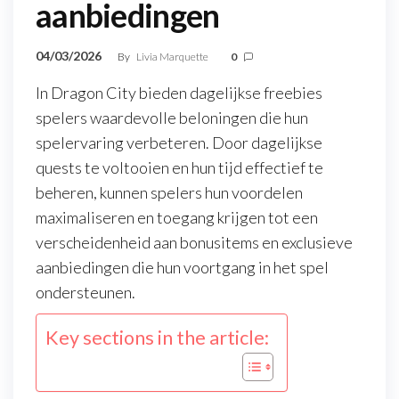
aanbiedingen
04/03/2026
By
Livia Marquette
0
In Dragon City bieden dagelijkse freebies
spelers waardevolle beloningen die hun
spelervaring verbeteren. Door dagelijkse
quests te voltooien en hun tijd effectief te
beheren, kunnen spelers hun voordelen
maximaliseren en toegang krijgen tot een
verscheidenheid aan bonusitems en exclusieve
aanbiedingen die hun voortgang in het spel
ondersteunen.
Key sections in the article: