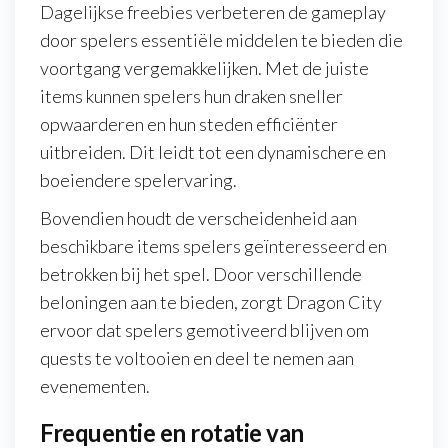
Dagelijkse freebies verbeteren de gameplay
door spelers essentiële middelen te bieden die
voortgang vergemakkelijken. Met de juiste
items kunnen spelers hun draken sneller
opwaarderen en hun steden efficiënter
uitbreiden. Dit leidt tot een dynamischere en
boeiendere spelervaring.
Bovendien houdt de verscheidenheid aan
beschikbare items spelers geïnteresseerd en
betrokken bij het spel. Door verschillende
beloningen aan te bieden, zorgt Dragon City
ervoor dat spelers gemotiveerd blijven om
quests te voltooien en deel te nemen aan
evenementen.
Frequentie en rotatie van