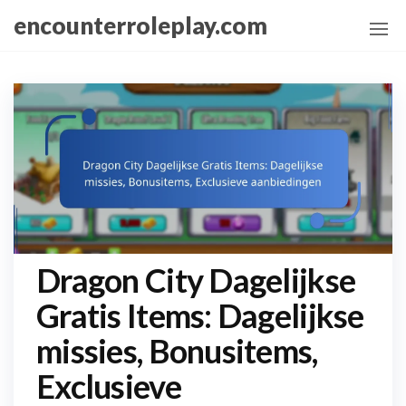
Skip
encounterroleplay.com
to
the
content
Dragon City Dagelijkse
Gratis Items: Dagelijkse
missies, Bonusitems,
Exclusieve