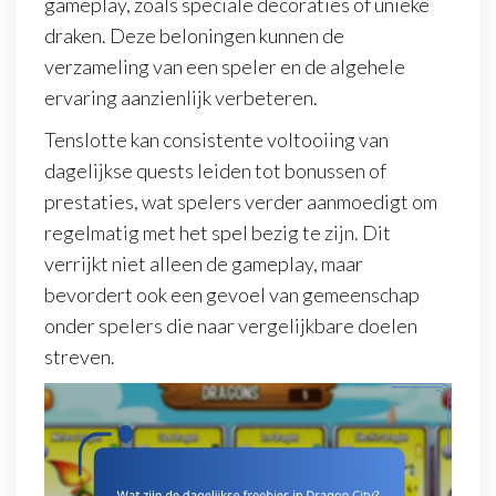
gameplay, zoals speciale decoraties of unieke
draken. Deze beloningen kunnen de
verzameling van een speler en de algehele
ervaring aanzienlijk verbeteren.
Tenslotte kan consistente voltooiing van
dagelijkse quests leiden tot bonussen of
prestaties, wat spelers verder aanmoedigt om
regelmatig met het spel bezig te zijn. Dit
verrijkt niet alleen de gameplay, maar
bevordert ook een gevoel van gemeenschap
onder spelers die naar vergelijkbare doelen
streven.