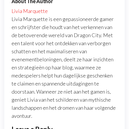
About The Author
Livia Marquette
Livia Marquette is een gepassioneerde gamer
en schrijfster die houdt van het verkennen van
de betoverende wereld van Dragon City. Met
een talent voor het ontdekken van verborgen
schatten en het maximaliseren van
evenementbeloningen, deelt ze haar inzichten
en strategieën op haar blog, waarmee ze
medespelers helpt hun dagelijkse geschenken
te claimen en spannende uitdagingen te
doorstaan. Wanneer ze niet aan het gamen is,
geniet Livia van het schilderen van mythische
landschappen en het dromen van haar volgende
avontuur.