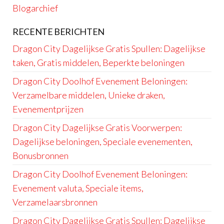
Blogarchief
RECENTE BERICHTEN
Dragon City Dagelijkse Gratis Spullen: Dagelijkse
taken, Gratis middelen, Beperkte beloningen
Dragon City Doolhof Evenement Beloningen:
Verzamelbare middelen, Unieke draken,
Evenementprijzen
Dragon City Dagelijkse Gratis Voorwerpen:
Dagelijkse beloningen, Speciale evenementen,
Bonusbronnen
Dragon City Doolhof Evenement Beloningen:
Evenement valuta, Speciale items,
Verzamelaarsbronnen
Dragon City Dagelijkse Gratis Spullen: Dagelijkse