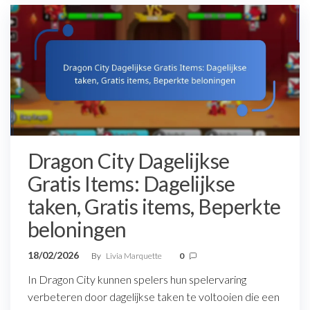
Dragon City Dagelijkse
Gratis Items: Dagelijkse
taken, Gratis items, Beperkte
beloningen
18/02/2026
By
Livia Marquette
0
In Dragon City kunnen spelers hun spelervaring
verbeteren door dagelijkse taken te voltooien die een