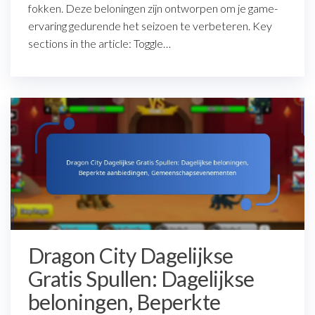
fokken. Deze beloningen zijn ontworpen om je game-
ervaring gedurende het seizoen te verbeteren. Key
sections in the article: Toggle…
Dragon City Dagelijkse
Gratis Spullen: Dagelijkse
beloningen, Beperkte