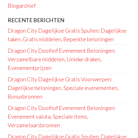
Blogarchief
RECENTE BERICHTEN
Dragon City Dagelijkse Gratis Spullen: Dagelijkse
taken, Gratis middelen, Beperkte beloningen
Dragon City Doolhof Evenement Beloningen:
Verzamelbare middelen, Unieke draken,
Evenementprijzen
Dragon City Dagelijkse Gratis Voorwerpen:
Dagelijkse beloningen, Speciale evenementen,
Bonusbronnen
Dragon City Doolhof Evenement Beloningen:
Evenement valuta, Speciale items,
Verzamelaarsbronnen
Dragon City Dagelijkse Gratis Spullen: Dagelijkse