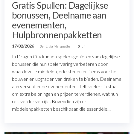
Gratis Spullen: Dagelijkse
bonussen, Deelname aan
evenementen,
Hulpbronnenpakketten
17/02/2026
By
Livia Marquette
0
In Dragon City kunnen spelers genieten van dagelijkse
bonussen die hun spelervaring verbeteren door
waardevolle middelen, edelstenen en items voor het
bouwen en upgraden van draken te bieden. Deelname
aan verschillende evenementen stelt spelers in staat
om extra beloningen en prijzen te verdienen, wat hun
reis verder verrijkt. Bovendien zijn er
middelenpakketten beschikbaar, die essentiële…