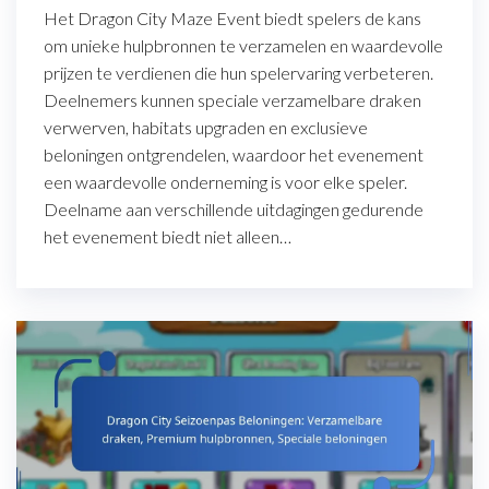
Het Dragon City Maze Event biedt spelers de kans
om unieke hulpbronnen te verzamelen en waardevolle
prijzen te verdienen die hun spelervaring verbeteren.
Deelnemers kunnen speciale verzamelbare draken
verwerven, habitats upgraden en exclusieve
beloningen ontgrendelen, waardoor het evenement
een waardevolle onderneming is voor elke speler.
Deelname aan verschillende uitdagingen gedurende
het evenement biedt niet alleen…