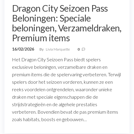
Dragon City Seizoen Pass
Beloningen: Speciale
beloningen, Verzameldraken,
Premium items
16/02/2026
By
Livia Marquette
0
Het Dragon City Seizoen Pass biedt spelers
exclusieve beloningen, verzamelbare draken en
premium items die de spelervaring verbeteren. Terwijl
spelers door het seizoen vorderen, kunnen ze een
reeks voordelen ontgrendelen, waaronder unieke
draken met speciale eigenschappen die de
strijdstrategieën en de algehele prestaties
verbeteren. Bovendien bevat de pas premium items
zoals habitats, boosts en gebouwen…