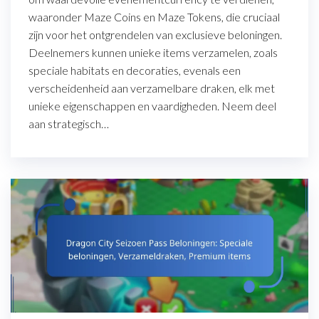
waaronder Maze Coins en Maze Tokens, die cruciaal
zijn voor het ontgrendelen van exclusieve beloningen.
Deelnemers kunnen unieke items verzamelen, zoals
speciale habitats en decoraties, evenals een
verscheidenheid aan verzamelbare draken, elk met
unieke eigenschappen en vaardigheden. Neem deel
aan strategisch…