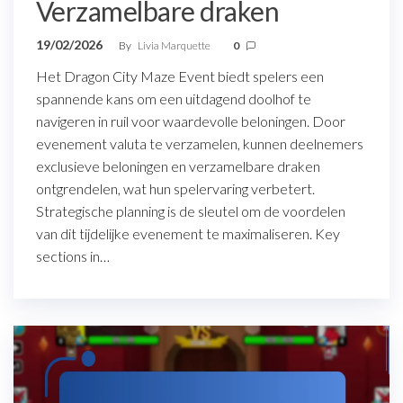
Verzamelbare draken
19/02/2026
By
Livia Marquette
0
Het Dragon City Maze Event biedt spelers een
spannende kans om een uitdagend doolhof te
navigeren in ruil voor waardevolle beloningen. Door
evenement valuta te verzamelen, kunnen deelnemers
exclusieve beloningen en verzamelbare draken
ontgrendelen, wat hun spelervaring verbetert.
Strategische planning is de sleutel om de voordelen
van dit tijdelijke evenement te maximaliseren. Key
sections in…