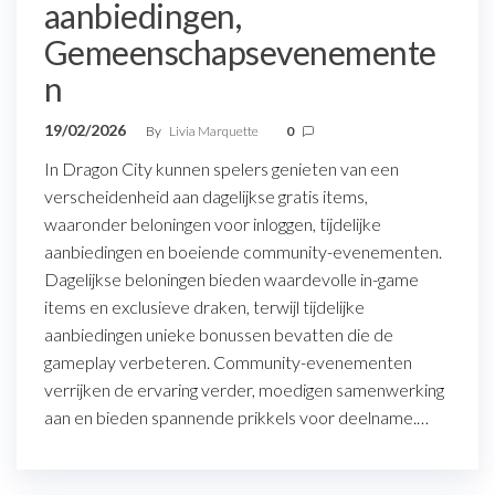
aanbiedingen,
Gemeenschapsevenemente
n
19/02/2026
By
Livia Marquette
0
In Dragon City kunnen spelers genieten van een
verscheidenheid aan dagelijkse gratis items,
waaronder beloningen voor inloggen, tijdelijke
aanbiedingen en boeiende community-evenementen.
Dagelijkse beloningen bieden waardevolle in-game
items en exclusieve draken, terwijl tijdelijke
aanbiedingen unieke bonussen bevatten die de
gameplay verbeteren. Community-evenementen
verrijken de ervaring verder, moedigen samenwerking
aan en bieden spannende prikkels voor deelname.…