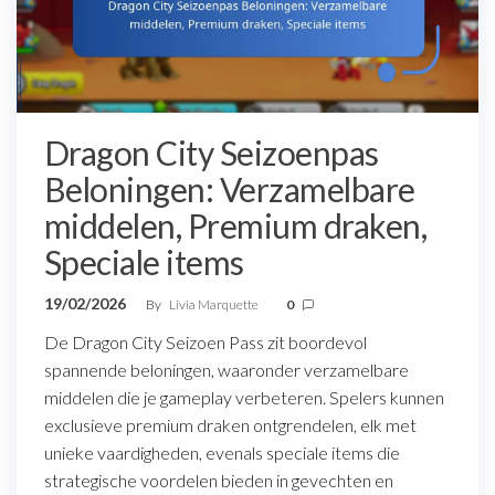
Dragon City Seizoenpas
Beloningen: Verzamelbare
middelen, Premium draken,
Speciale items
19/02/2026
By
Livia Marquette
0
De Dragon City Seizoen Pass zit boordevol
spannende beloningen, waaronder verzamelbare
middelen die je gameplay verbeteren. Spelers kunnen
exclusieve premium draken ontgrendelen, elk met
unieke vaardigheden, evenals speciale items die
strategische voordelen bieden in gevechten en