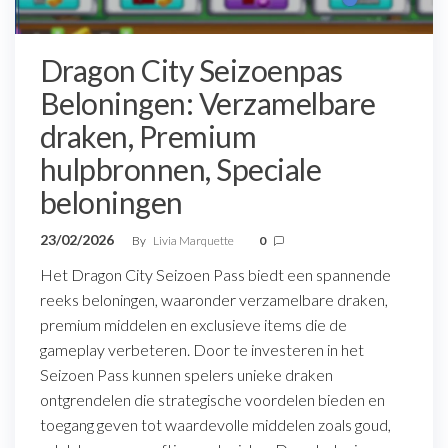
Dragon City Seizoenpas
Beloningen: Verzamelbare
draken, Premium
hulpbronnen, Speciale
beloningen
23/02/2026
By
Livia Marquette
0
Het Dragon City Seizoen Pass biedt een spannende
reeks beloningen, waaronder verzamelbare draken,
premium middelen en exclusieve items die de
gameplay verbeteren. Door te investeren in het
Seizoen Pass kunnen spelers unieke draken
ontgrendelen die strategische voordelen bieden en
toegang geven tot waardevolle middelen zoals goud,