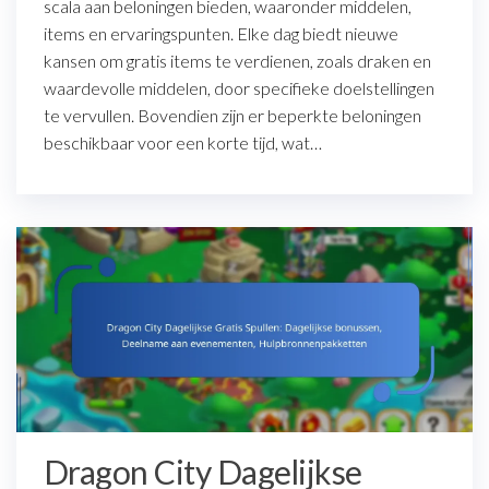
scala aan beloningen bieden, waaronder middelen,
items en ervaringspunten. Elke dag biedt nieuwe
kansen om gratis items te verdienen, zoals draken en
waardevolle middelen, door specifieke doelstellingen
te vervullen. Bovendien zijn er beperkte beloningen
beschikbaar voor een korte tijd, wat…
Dragon City Dagelijkse