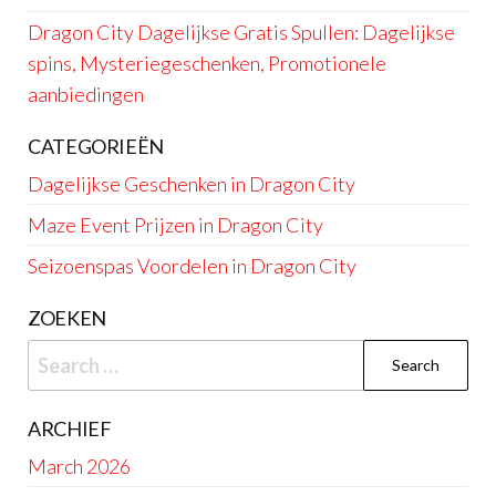
Dragon City Dagelijkse Gratis Spullen: Dagelijkse
spins, Mysteriegeschenken, Promotionele
aanbiedingen
CATEGORIEËN
Dagelijkse Geschenken in Dragon City
Maze Event Prijzen in Dragon City
Seizoenspas Voordelen in Dragon City
ZOEKEN
Search
for:
ARCHIEF
March 2026