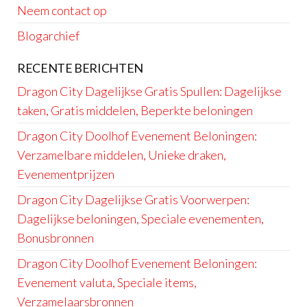
Neem contact op
Blogarchief
RECENTE BERICHTEN
Dragon City Dagelijkse Gratis Spullen: Dagelijkse
taken, Gratis middelen, Beperkte beloningen
Dragon City Doolhof Evenement Beloningen:
Verzamelbare middelen, Unieke draken,
Evenementprijzen
Dragon City Dagelijkse Gratis Voorwerpen:
Dagelijkse beloningen, Speciale evenementen,
Bonusbronnen
Dragon City Doolhof Evenement Beloningen:
Evenement valuta, Speciale items,
Verzamelaarsbronnen